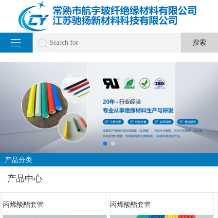
产品分类
产品中心
丙烯酸酯套管
丙烯酸酯套管