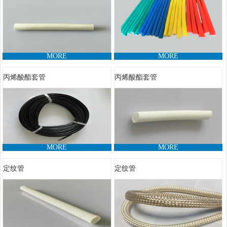
MORE
MORE
丙烯酸酯套管
丙烯酸酯套管
MORE
MORE
定纹管
定纹管