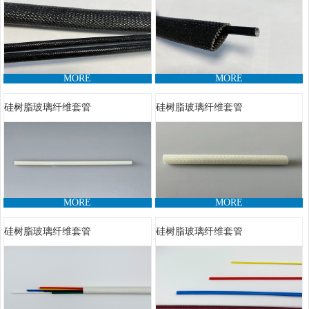
MORE
MORE
硅树脂玻璃纤维套管
硅树脂玻璃纤维套管
MORE
MORE
硅树脂玻璃纤维套管
硅树脂玻璃纤维套管