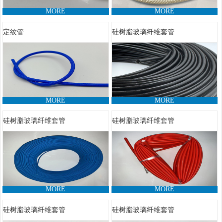
MORE
MORE
定纹管
硅树脂玻璃纤维套管
MORE
MORE
硅树脂玻璃纤维套管
硅树脂玻璃纤维套管
MORE
MORE
硅树脂玻璃纤维套管
硅树脂玻璃纤维套管